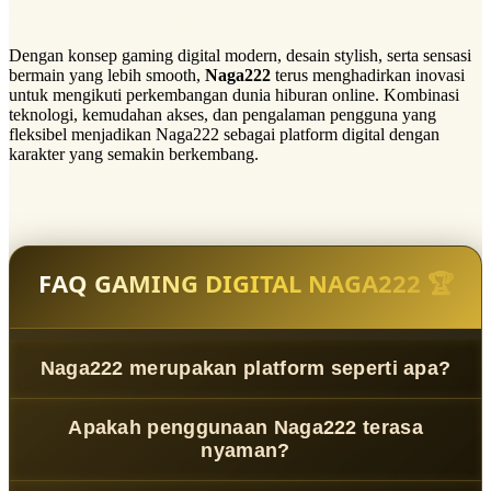
Dengan konsep gaming digital modern, desain stylish, serta sensasi
bermain yang lebih smooth,
Naga222
terus menghadirkan inovasi
untuk mengikuti perkembangan dunia hiburan online. Kombinasi
teknologi, kemudahan akses, dan pengalaman pengguna yang
fleksibel menjadikan Naga222 sebagai platform digital dengan
karakter yang semakin berkembang.
FAQ GAMING DIGITAL NAGA222 🏆
Naga222 merupakan platform seperti apa?
Naga222
adalah tempat gaming digital modern yang
Apakah penggunaan Naga222 terasa
menghadirkan pengalaman online lebih smooth dengan
nyaman?
tampilan kekinian, akses praktis, dan sistem yang
dirancang mengikuti kebutuhan pengguna masa kini.