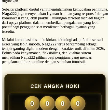
digunakan.
Sebagai platform digital yang mengutamakan kemudahan pengguna,
Naga222
juga menyediakan layanan bantuan yang responsif dengan
komunikasi yang lebih praktis. Dukungan tersebut menjadi bagian
dari upaya platform dalam memberikan pengalaman yang lebih
positif bagi pengguna saat menikmati berbagai layanan yang
tersedia.
Melalui kombinasi desain kekinian, teknologi adaptif, dan sensasi
akses yang lebih smooth,
Naga222
terus berkembang sebagai
tempat gaming digital modern dengan karakter unik di tahun 2026.
Fokus pada kenyamanan, fleksibilitas, dan kualitas sistem
menjadikan Naga222 pilihan bagi pengguna yang mencari
pengalaman hiburan online dengan sentuhan futuristik.
CEK ANGKA HOKI
0
0
0
0