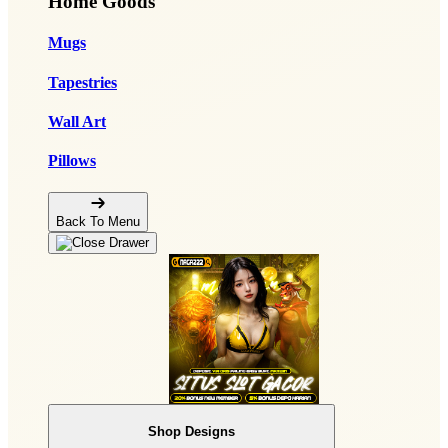
Home Goods
Mugs
Tapestries
Wall Art
Pillows
Back To Menu
Shop Designs