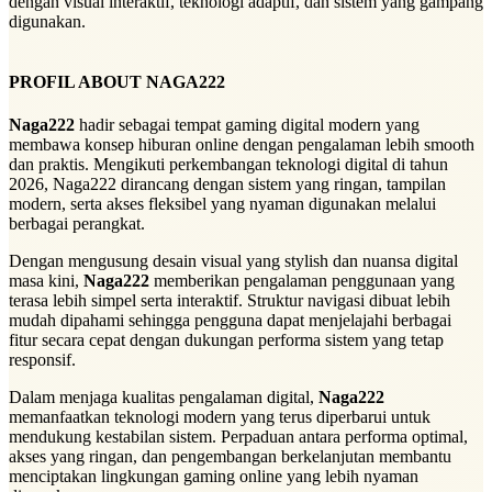
dengan visual interaktif, teknologi adaptif, dan sistem yang gampang
digunakan.
PROFIL ABOUT NAGA222
Naga222
hadir sebagai tempat gaming digital modern yang
membawa konsep hiburan online dengan pengalaman lebih smooth
dan praktis. Mengikuti perkembangan teknologi digital di tahun
2026, Naga222 dirancang dengan sistem yang ringan, tampilan
modern, serta akses fleksibel yang nyaman digunakan melalui
berbagai perangkat.
Dengan mengusung desain visual yang stylish dan nuansa digital
masa kini,
Naga222
memberikan pengalaman penggunaan yang
terasa lebih simpel serta interaktif. Struktur navigasi dibuat lebih
mudah dipahami sehingga pengguna dapat menjelajahi berbagai
fitur secara cepat dengan dukungan performa sistem yang tetap
responsif.
Dalam menjaga kualitas pengalaman digital,
Naga222
memanfaatkan teknologi modern yang terus diperbarui untuk
mendukung kestabilan sistem. Perpaduan antara performa optimal,
akses yang ringan, dan pengembangan berkelanjutan membantu
menciptakan lingkungan gaming online yang lebih nyaman