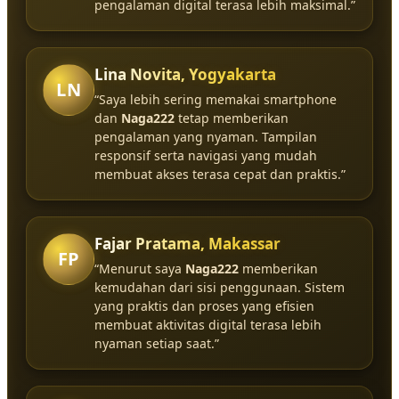
pengalaman digital terasa lebih maksimal.”
Lina Novita, Yogyakarta
LN
“Saya lebih sering memakai smartphone
dan
Naga222
tetap memberikan
pengalaman yang nyaman. Tampilan
responsif serta navigasi yang mudah
membuat akses terasa cepat dan praktis.”
Fajar Pratama, Makassar
FP
“Menurut saya
Naga222
memberikan
kemudahan dari sisi penggunaan. Sistem
yang praktis dan proses yang efisien
membuat aktivitas digital terasa lebih
nyaman setiap saat.”