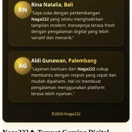
Rina Natalia, Bali
RN
“Saya suka dengan perkembangan
Naga222
yang selalu menghadirkan
tampilan modern. Konsepnya terasa fresh
dengan pengalaman digital yang lebih
variatif dan menarik.”
Aldi Gunawan, Palembang
AG
“Layanan bantuan dari
Naga222
cukup
membantu dengan respon yang cepat dan
mudah dipahami. Hal ini membuat
pengalaman menggunakan platform
terasa lebih nyaman.”
©2026 Naga222