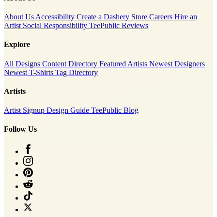
About Us
Accessibility
Create a Dashery Store
Careers
Hire an
Artist
Social Responsibility
TeePublic Reviews
Explore
All Designs
Content Directory
Featured Artists
Newest Designers
Newest T-Shirts
Tag Directory
Artists
Artist Signup
Design Guide
TeePublic Blog
Follow Us