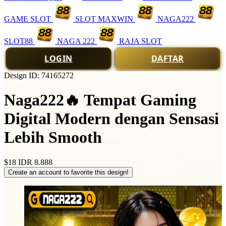
GAME SLOT
SLOT MAXWIN
NAGA222
SLOT88
NAGA 222
RAJA SLOT
LOGIN
DAFTAR
Design ID: 74165272
Naga222🔥 Tempat Gaming
Digital Modern dengan Sensasi
Lebih Smooth
$18
IDR 8.888
Create an account to favorite this design!